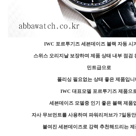
IWC 포르투기즈 세븐데이즈 블랙 자동 시
스위스 오리지날 보장하며 제품 상태 내부 점검
민트급으로
폴리싱 필요없는 상태 좋은 제품입니
IWC 대표모델 포르투기즈 제품으
세븐데이즈 모델중 인기 좋은 블랙 제품
자사 무브먼트를 사용하며 파워리저브가 7일동
붙여진 세븐데이즈로 강력 추천해드리는 제