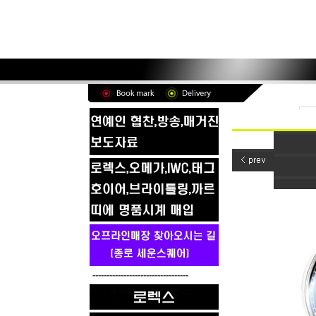
----------------------------------