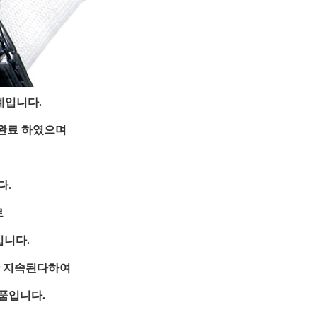
계입니다.
 완료 하였으며
다.
로
입니다.
안 지속된다하여
품입니다.