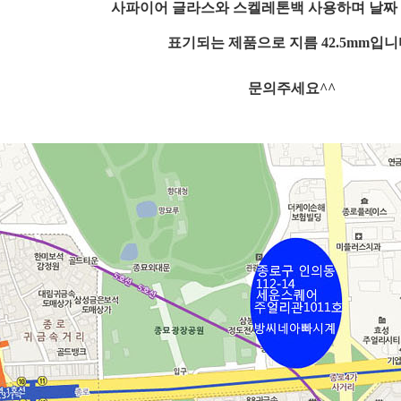
사파이어 글라스와 스켈레톤백 사용하며 날짜 
표기되는 제품으로
지름 42.5mm입니
문의주세요^^