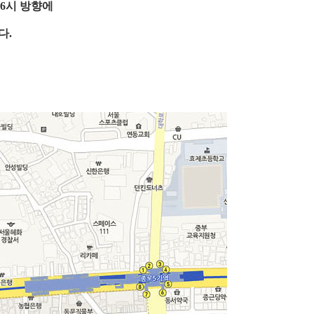
6시 방향에
다.