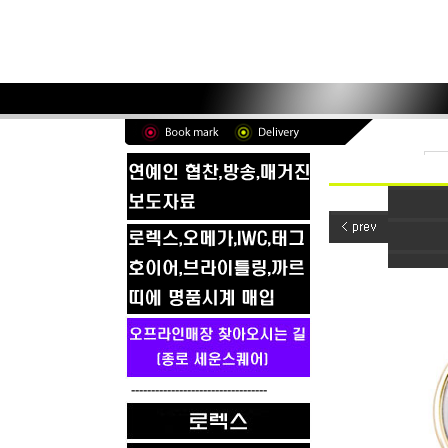
----------------------------------