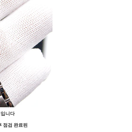
계입니다
부 점검 완료된