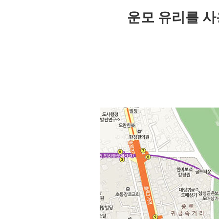
운모 유리를 사