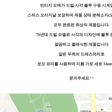
빈티지 오메가 드빌 사각 블루 수동 시계
스위스 오리지날 보장하며 제품 상태 분해소지(
모두 완료된 최상의 제품입니다.
70년대 드빌 모델로 사각의 디자인에 블루
깔끔하고 클래식한 제품입니다
얇은 두께의 드레스와치로
운모 유리를 사용하며 지름 가로 세로 34
문의주세요^^