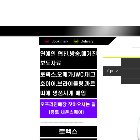
----------------------------------