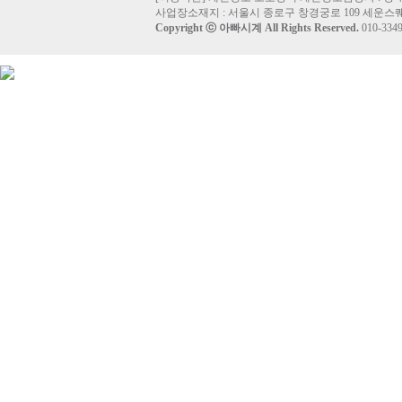
사업장소재지 : 서울시 종로구 창경궁로 109 세운스퀘
Copyright ⓒ
아빠시계
All Rights Reserved.
010-33