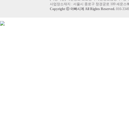
사업장소재지 : 서울시 종로구 창경궁로 109 세운스퀘
Copyright ⓒ
아빠시계
All Rights Reserved.
010-33