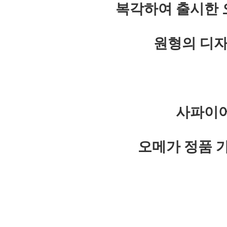
복각하여 출시한 
원형의 디자
사파이어
오메가 정품 