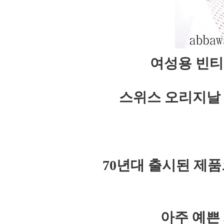
여성용 빈티
스위스 오리지날 
70년대 출시된 제
아주 예쁜