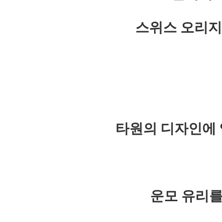
스위스 오리지
타원의 디자인에 
운모 유리를