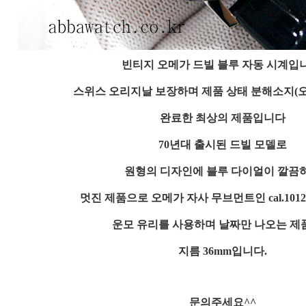
빈티지 오메가 드빌 블루 자동 시계입
스위스 오리지날 보장하며 제품 상태 분해소지(
완료한 최상의 제품입니다
70년대 출시된 드빌 모델로
원형의 디자인에 블루 다이얼이 깔끔
멋진 제품으로 오메가 자사 무브먼트인 cal.101
운모 유리를 사용하며 날짜만 나오는 제
지름 36mm입니다.
문의주세요^^