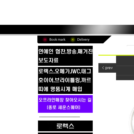
----------------------------------