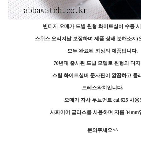
빈티지 오메가 드빌 원형 화이트실버 수동 
스위스 오리지날 보장하며 제품 상태 분해소지(
모두 완료된 최상의 제품입니다.
70년대 출시된 드빌 모델로 원형의 디
스틸 화이트실버 문자판이 깔끔하고 클
드레스와치입니다.
오메가 자사 무브먼트 cal.625 사용!
사파이어 글라스를 사용하며 지름 34mm
문의주세요^^