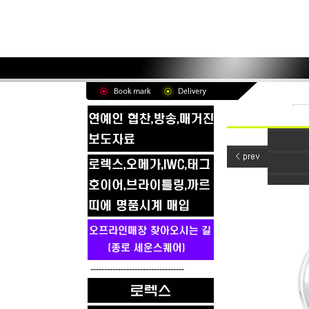
----------------------------------