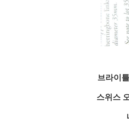
브라이틀
스위스 