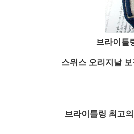
브라이틀링
스위스 오리지날 보
브라이틀링 최고의