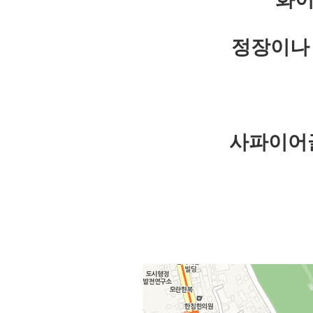
정장이나 
사파이어