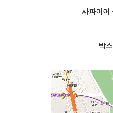
사파이어 
박스