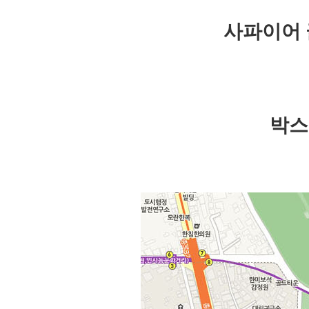
사파이어 
박스