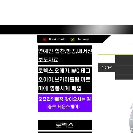
----------------------------------