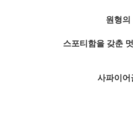
원형의
스포티함을 갖춘 멋
사파이어