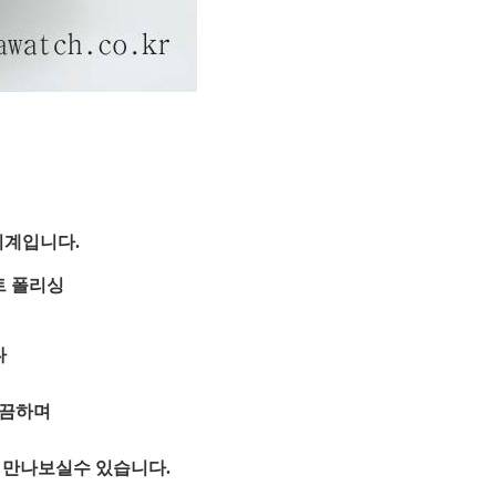
시계입니다.
트 폴리싱
다
깔끔하며
에
만나보실수 있습니다.