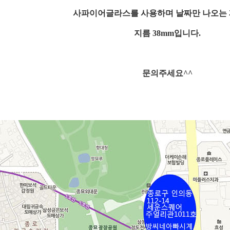
사파이어글라스를 사용하며 날짜만 나오는
지름 38mm입니다.
문의주세요^^