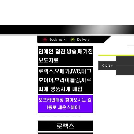
----------------------------------