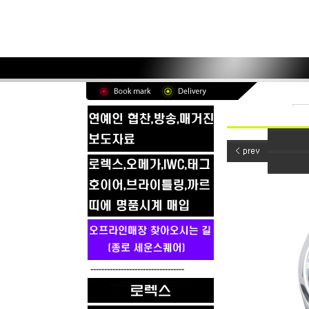
----------------------------------