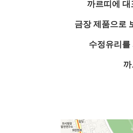
까르띠에 대
금장 제품으로 
수정유리를 사
까