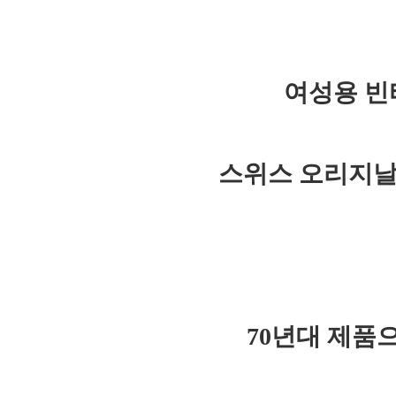
여성용 빈
스위스 오리지날
70년대 제품